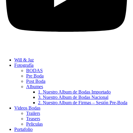
Will & Jaz
Fotografía
BODAS
Pre Boda
Post Boda
Albumes
1. Nuestro Album de Bodas Importado
3. Nuestro Album de Bodas Nacional
2. Nuestro Album de Firmas – Sesión Pre-Boda
Videos Bodas
Trailers
Teasers
Peliculas
Portafolio