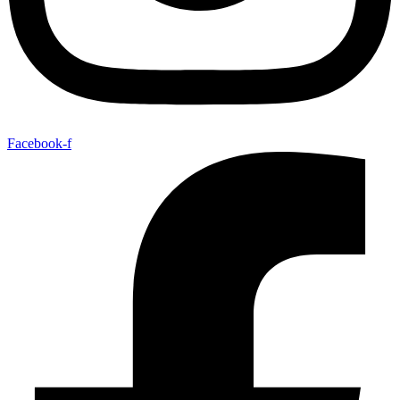
Facebook-f