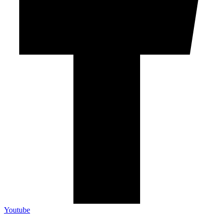
Youtube