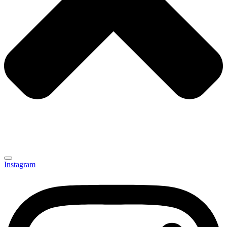
Instagram