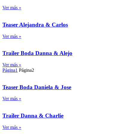
Ver más »
Teaser Alejandra & Carlos
Ver más »
Trailer Boda Danna & Alejo
Ver más »
Página
1
Página
2
Teaser Boda Daniela & Jose
Ver más »
Trailer Danna & Charlie
Ver más »