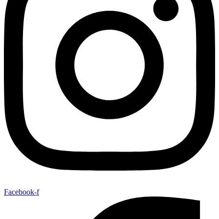
Facebook-f