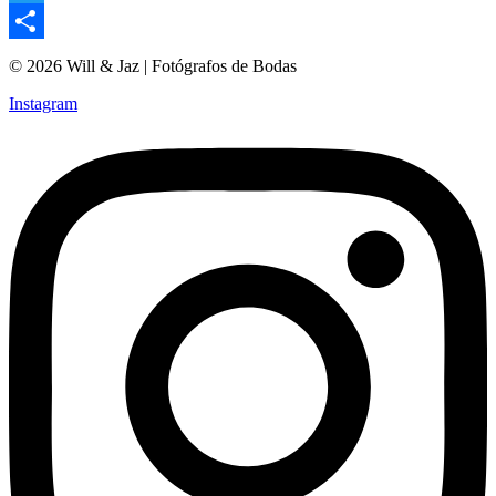
Twitter
Compartir
© 2026 Will & Jaz | Fotógrafos de Bodas
Instagram