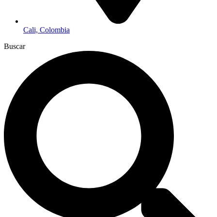
Cali, Colombia
Buscar