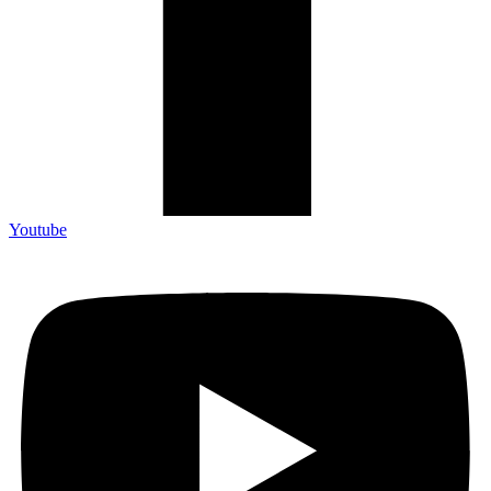
Youtube