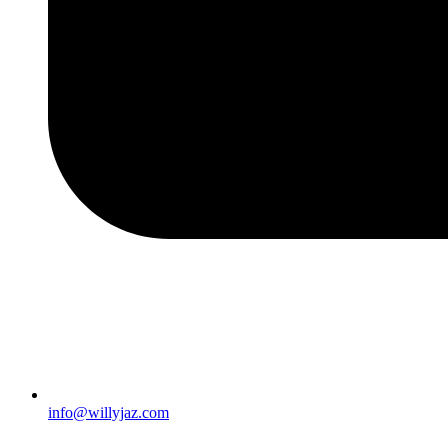
info@willyjaz.com