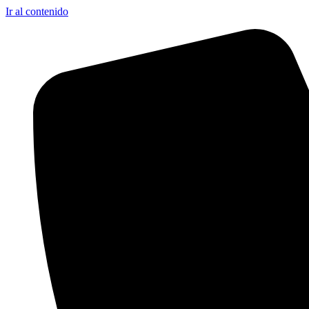
Ir al contenido