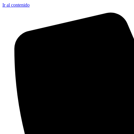
Ir al contenido