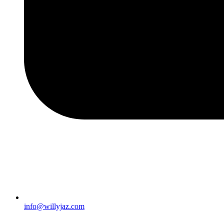
info@willyjaz.com