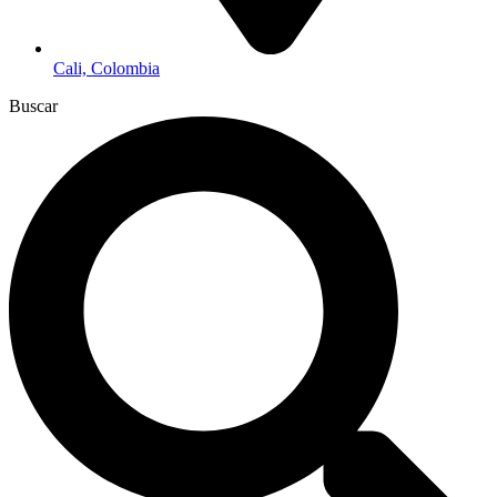
Cali, Colombia
Buscar