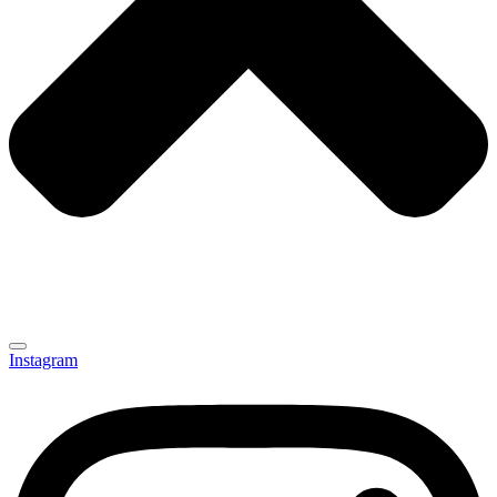
Instagram