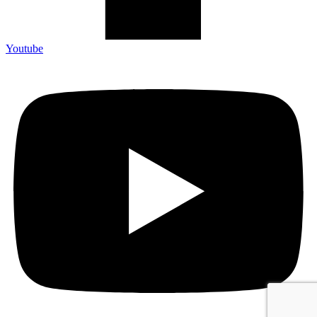
Youtube