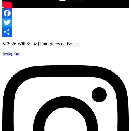
Facebook
Twitter
Compartir
© 2026 Will & Jaz | Fotógrafos de Bodas
Instagram