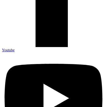
Youtube