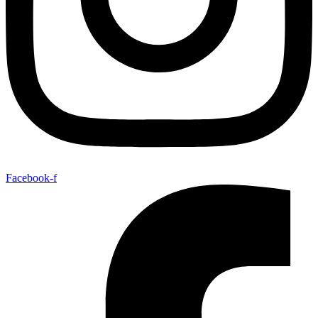
Facebook-f