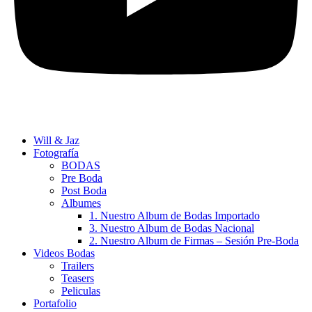
Will & Jaz
Fotografía
BODAS
Pre Boda
Post Boda
Albumes
1. Nuestro Album de Bodas Importado
3. Nuestro Album de Bodas Nacional
2. Nuestro Album de Firmas – Sesión Pre-Boda
Videos Bodas
Trailers
Teasers
Peliculas
Portafolio