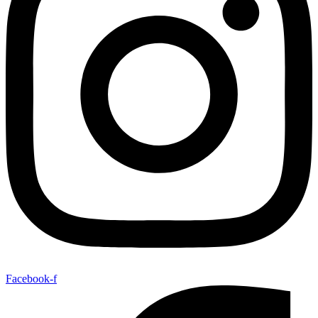
Facebook-f