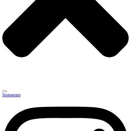
Instagram