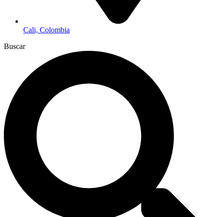
Cali, Colombia
Buscar