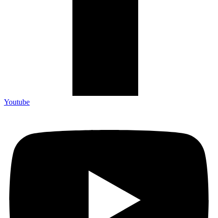
Youtube