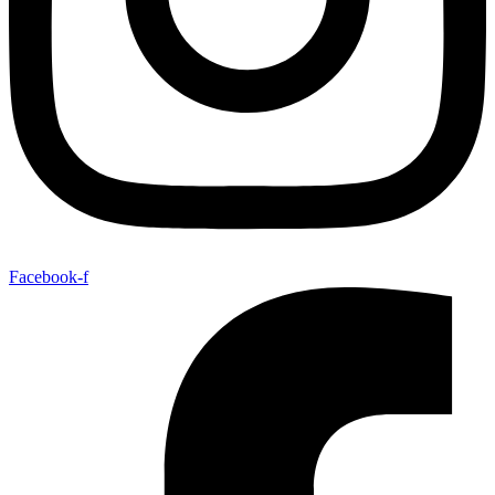
Facebook-f