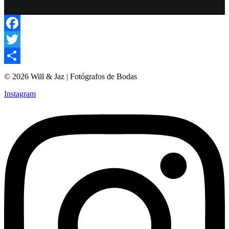
Facebook
Twitter
Compartir
© 2026 Will & Jaz | Fotógrafos de Bodas
Instagram