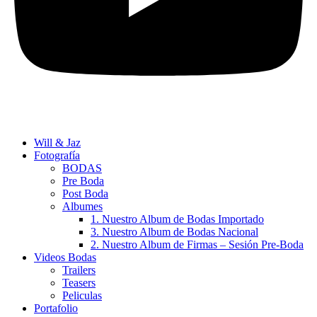
Will & Jaz
Fotografía
BODAS
Pre Boda
Post Boda
Albumes
1. Nuestro Album de Bodas Importado
3. Nuestro Album de Bodas Nacional
2. Nuestro Album de Firmas – Sesión Pre-Boda
Videos Bodas
Trailers
Teasers
Peliculas
Portafolio