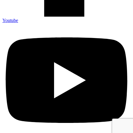
Youtube