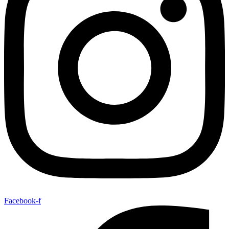
Facebook-f