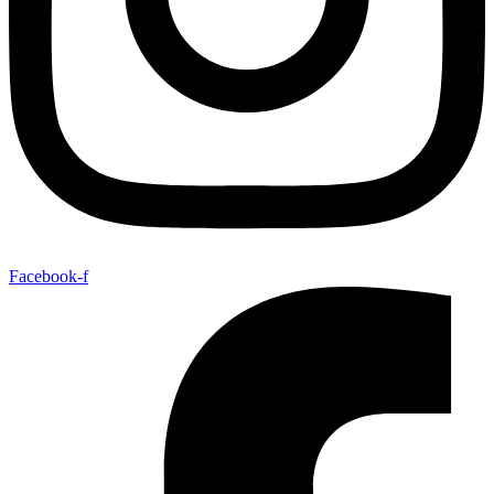
Facebook-f