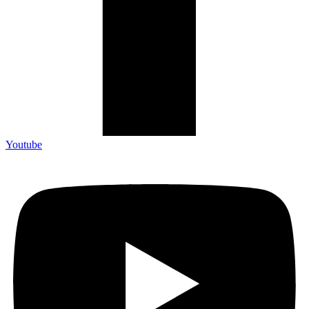
Youtube