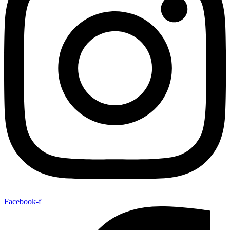
Facebook-f