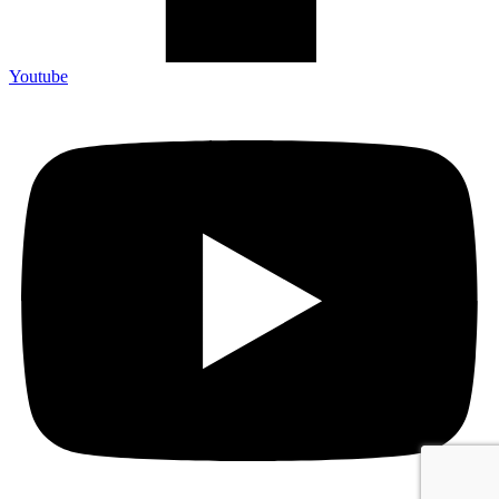
Youtube