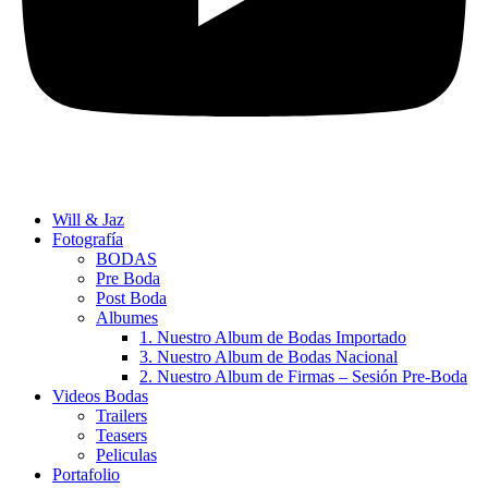
Will & Jaz
Fotografía
BODAS
Pre Boda
Post Boda
Albumes
1. Nuestro Album de Bodas Importado
3. Nuestro Album de Bodas Nacional
2. Nuestro Album de Firmas – Sesión Pre-Boda
Videos Bodas
Trailers
Teasers
Peliculas
Portafolio