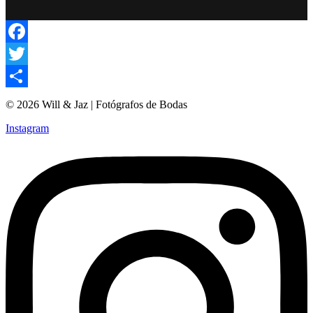
Facebook
Twitter
Compartir
© 2026 Will & Jaz | Fotógrafos de Bodas
Instagram