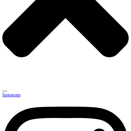
Instagram