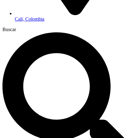
Cali, Colombia
Buscar