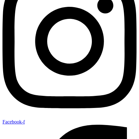
Facebook-f