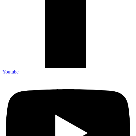
Youtube