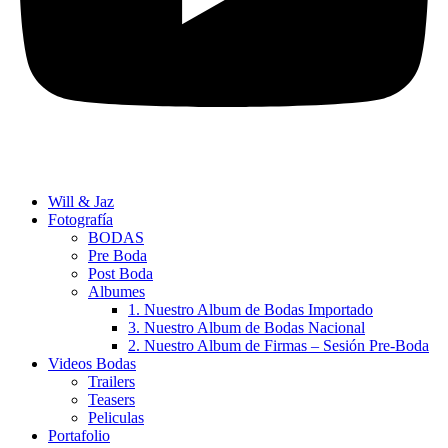
Will & Jaz
Fotografía
BODAS
Pre Boda
Post Boda
Albumes
1. Nuestro Album de Bodas Importado
3. Nuestro Album de Bodas Nacional
2. Nuestro Album de Firmas – Sesión Pre-Boda
Videos Bodas
Trailers
Teasers
Peliculas
Portafolio