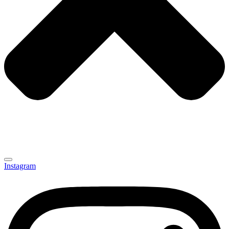
Instagram