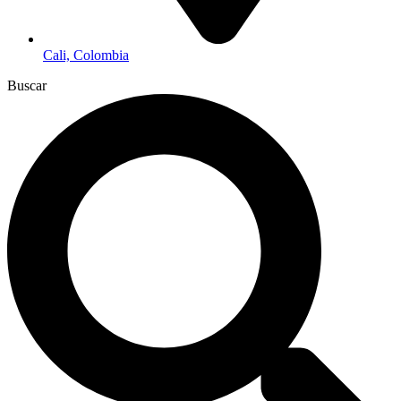
Cali, Colombia
Buscar