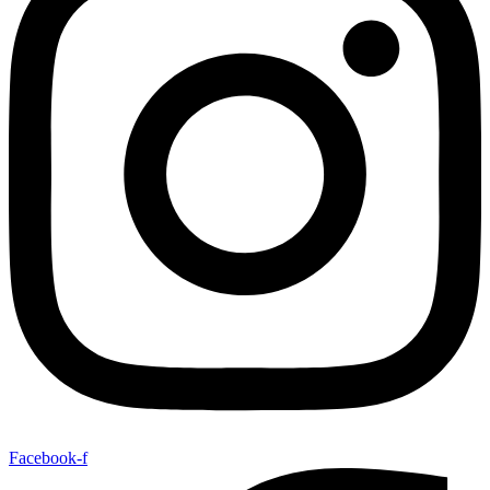
Facebook-f