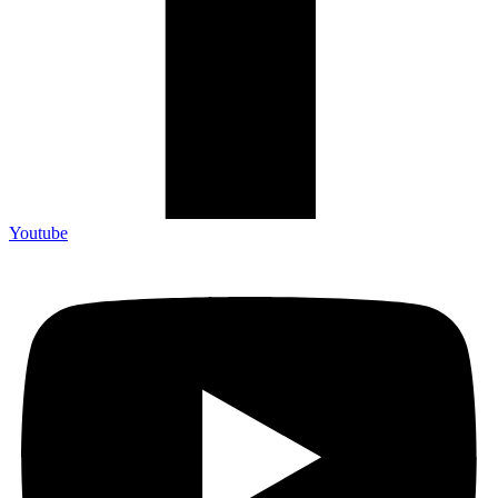
Youtube