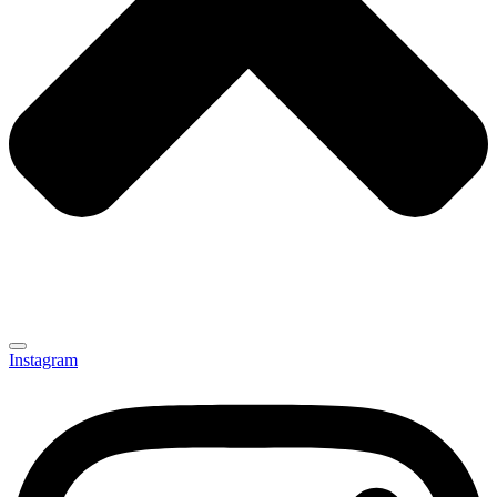
Instagram