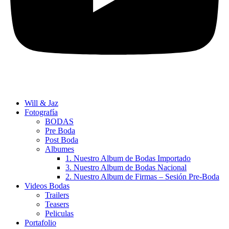
Will & Jaz
Fotografía
BODAS
Pre Boda
Post Boda
Albumes
1. Nuestro Album de Bodas Importado
3. Nuestro Album de Bodas Nacional
2. Nuestro Album de Firmas – Sesión Pre-Boda
Videos Bodas
Trailers
Teasers
Peliculas
Portafolio