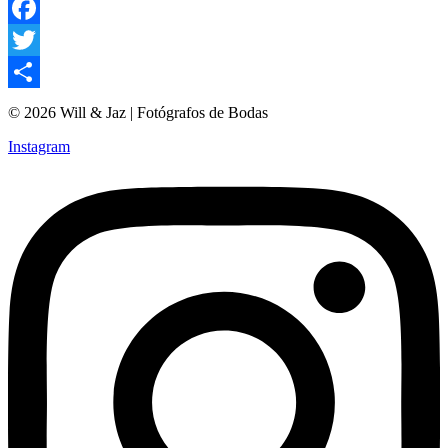
Facebook
Twitter
Compartir
© 2026 Will & Jaz | Fotógrafos de Bodas
Instagram