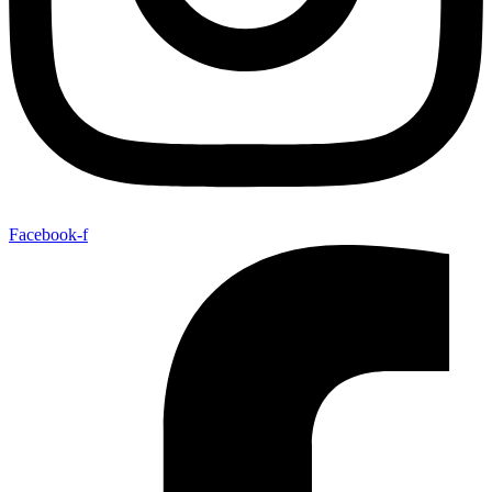
Facebook-f