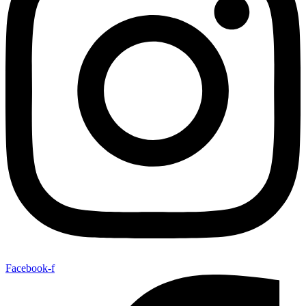
Facebook-f