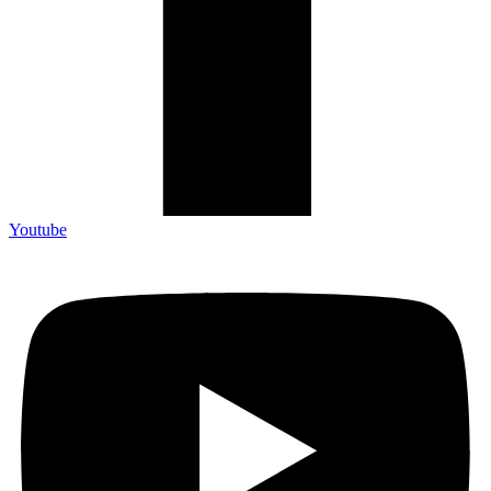
Youtube