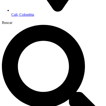
Cali, Colombia
Buscar