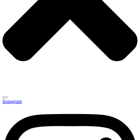
Instagram