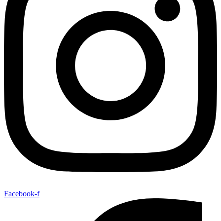
Facebook-f