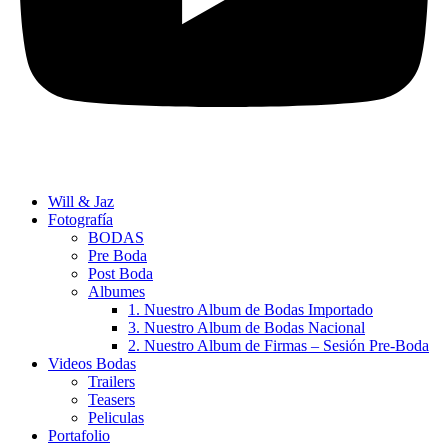
Will & Jaz
Fotografía
BODAS
Pre Boda
Post Boda
Albumes
1. Nuestro Album de Bodas Importado
3. Nuestro Album de Bodas Nacional
2. Nuestro Album de Firmas – Sesión Pre-Boda
Videos Bodas
Trailers
Teasers
Peliculas
Portafolio