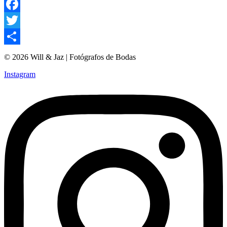
Facebook
Twitter
Compartir
© 2026 Will & Jaz | Fotógrafos de Bodas
Instagram