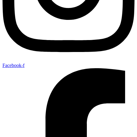
Facebook-f