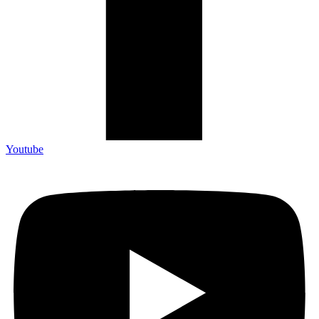
Youtube