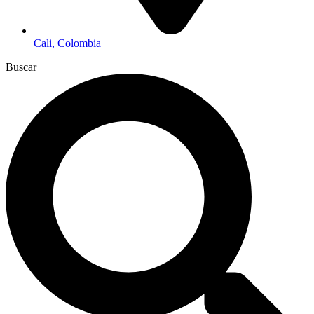
Cali, Colombia
Buscar