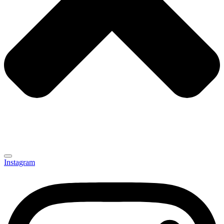
Instagram