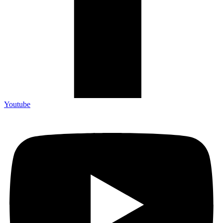
Youtube