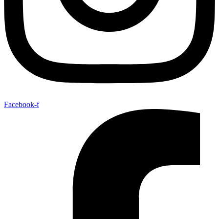
Facebook-f