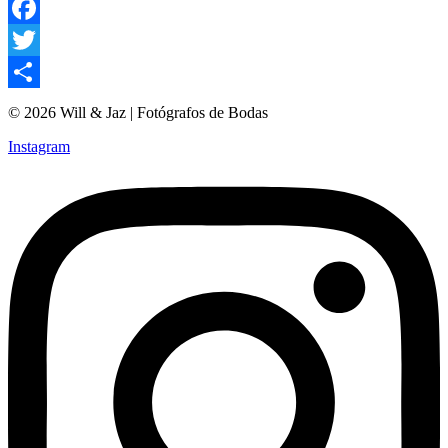
Facebook
Twitter
Compartir
© 2026 Will & Jaz | Fotógrafos de Bodas
Instagram