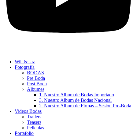
Will & Jaz
Fotografía
BODAS
Pre Boda
Post Boda
Albumes
1. Nuestro Album de Bodas Importado
3. Nuestro Album de Bodas Nacional
2. Nuestro Album de Firmas – Sesión Pre-Boda
Videos Bodas
Trailers
Teasers
Peliculas
Portafolio