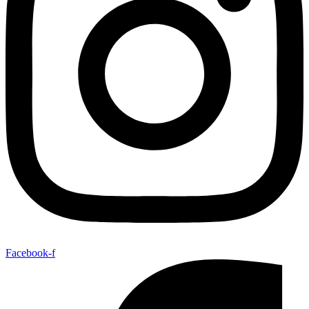
Facebook-f