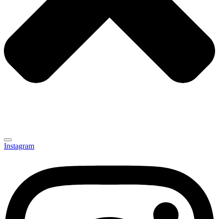
Instagram