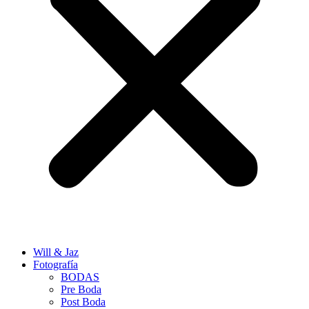
Will & Jaz
Fotografía
BODAS
Pre Boda
Post Boda