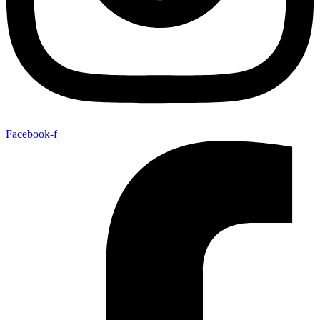
Facebook-f