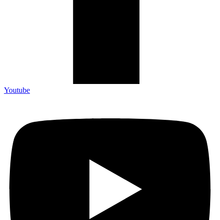
Youtube