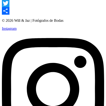
Facebook
Twitter
Compartir
© 2026 Will & Jaz | Fotógrafos de Bodas
Instagram