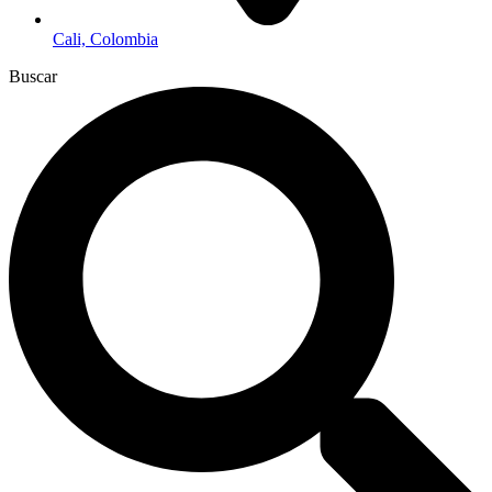
Cali, Colombia
Buscar