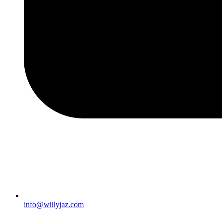
info@willyjaz.com