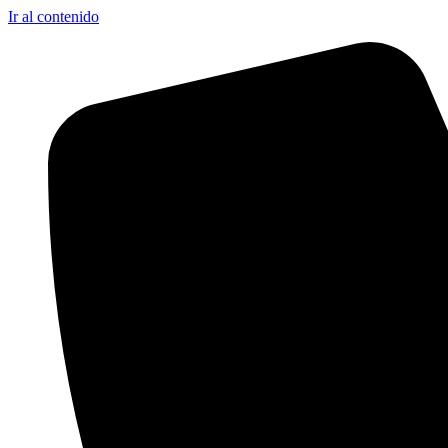
Ir al contenido