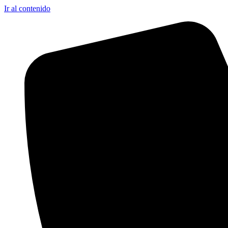
Ir al contenido