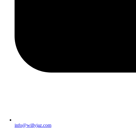
info@willyjaz.com