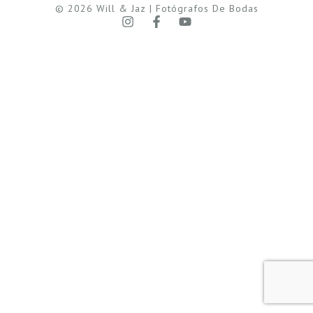
© 2026 Will & Jaz | Fotógrafos De Bodas