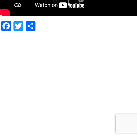
Facebook
Twitter
Compartir