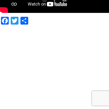
Facebook
Twitter
Compartir