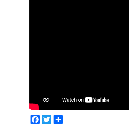
Facebook
Twitter
Compartir