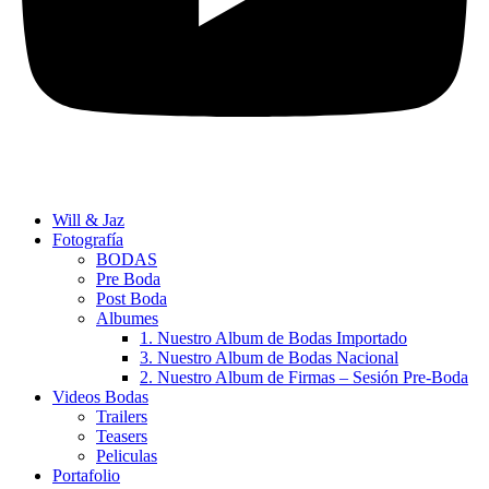
Will & Jaz
Fotografía
BODAS
Pre Boda
Post Boda
Albumes
1. Nuestro Album de Bodas Importado
3. Nuestro Album de Bodas Nacional
2. Nuestro Album de Firmas – Sesión Pre-Boda
Videos Bodas
Trailers
Teasers
Peliculas
Portafolio