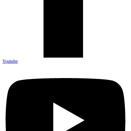
Youtube