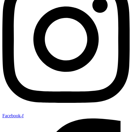
Facebook-f