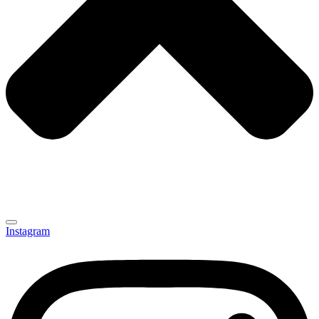
Instagram