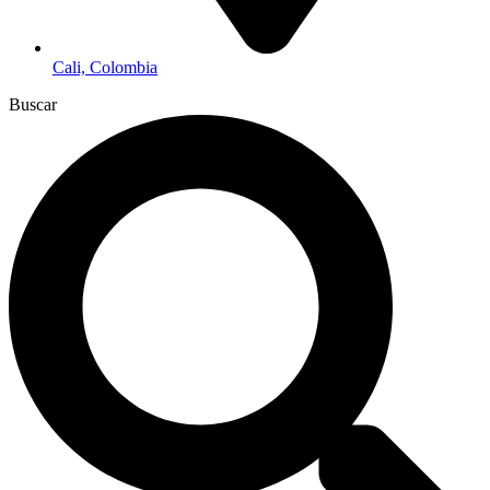
Cali, Colombia
Buscar