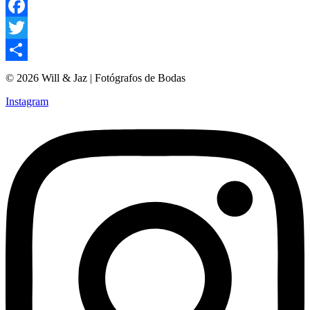
Facebook
Twitter
Compartir
© 2026 Will & Jaz | Fotógrafos de Bodas
Instagram