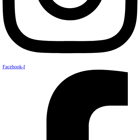
Facebook-f