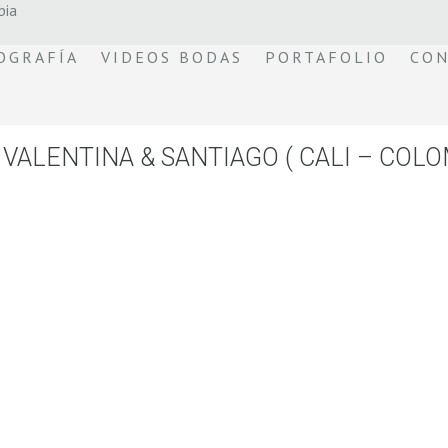
bia
OGRAFÍA
VIDEOS BODAS
PORTAFOLIO
CON
VALENTINA & SANTIAGO ( CALI – COLO