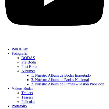
Will & Jaz
Fotografía
BODAS
Pre Boda
Post Boda
Albumes
1. Nuestro Album de Bodas Importado
3. Nuestro Album de Bodas Nacional
2. Nuestro Album de Firmas – Sesión Pre-Boda
Videos Bodas
Trailers
Teasers
Peliculas
Portafolio