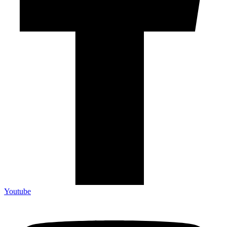
Youtube