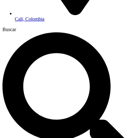
Cali, Colombia
Buscar