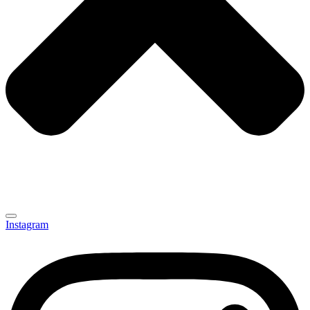
Instagram