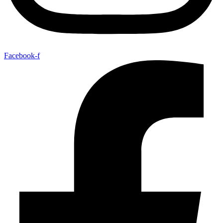
Facebook-f