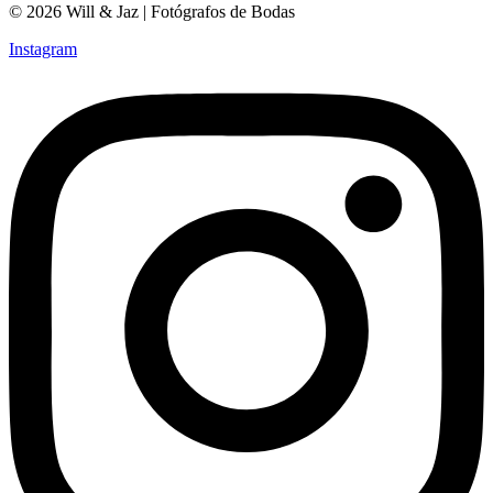
Compartir
© 2026 Will & Jaz | Fotógrafos de Bodas
Instagram