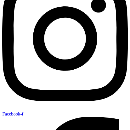
Facebook-f