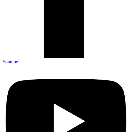
Youtube