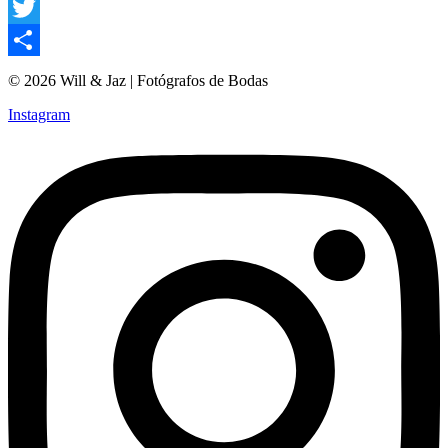
Facebook
Twitter
Compartir
© 2026 Will & Jaz | Fotógrafos de Bodas
Instagram