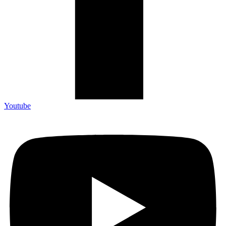
Youtube