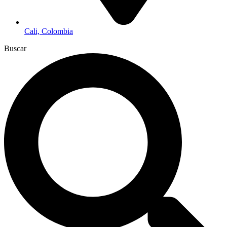
Cali, Colombia
Buscar