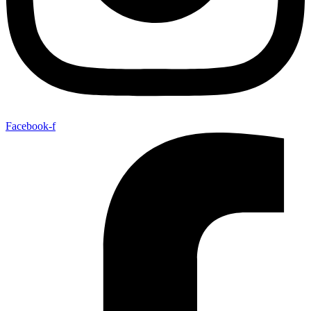
Facebook-f