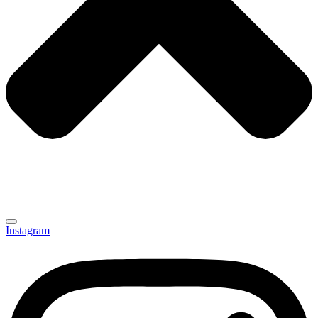
Instagram