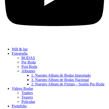
Will & Jaz
Fotografía
BODAS
Pre Boda
Post Boda
Albumes
1. Nuestro Album de Bodas Importado
3. Nuestro Album de Bodas Nacional
2. Nuestro Album de Firmas – Sesión Pre-Boda
Videos Bodas
Trailers
Teasers
Peliculas
Portafolio