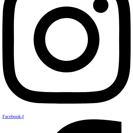
Facebook-f