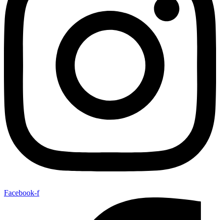
Facebook-f