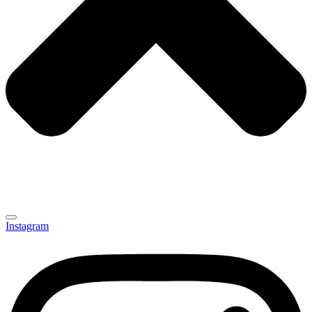
Instagram