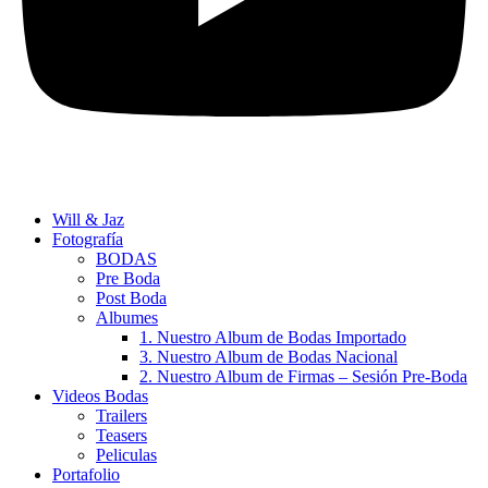
Will & Jaz
Fotografía
BODAS
Pre Boda
Post Boda
Albumes
1. Nuestro Album de Bodas Importado
3. Nuestro Album de Bodas Nacional
2. Nuestro Album de Firmas – Sesión Pre-Boda
Videos Bodas
Trailers
Teasers
Peliculas
Portafolio