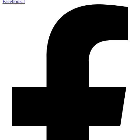
Facebook-f