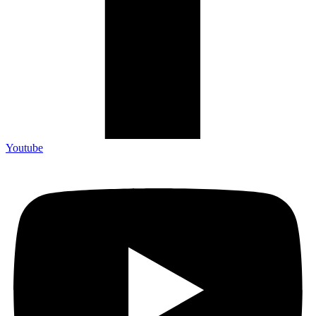
Youtube