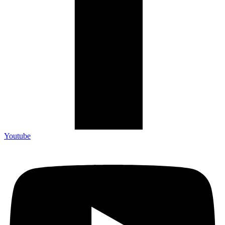
Youtube