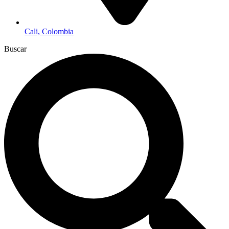
Cali, Colombia
Buscar