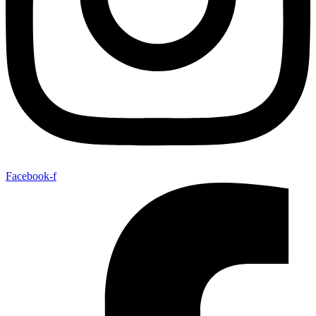
Facebook-f