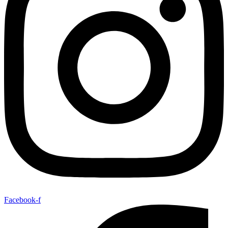
Facebook-f