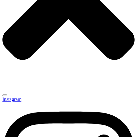
Instagram