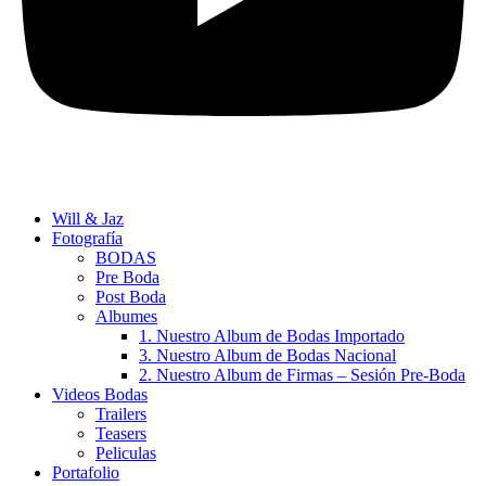
Will & Jaz
Fotografía
BODAS
Pre Boda
Post Boda
Albumes
1. Nuestro Album de Bodas Importado
3. Nuestro Album de Bodas Nacional
2. Nuestro Album de Firmas – Sesión Pre-Boda
Videos Bodas
Trailers
Teasers
Peliculas
Portafolio