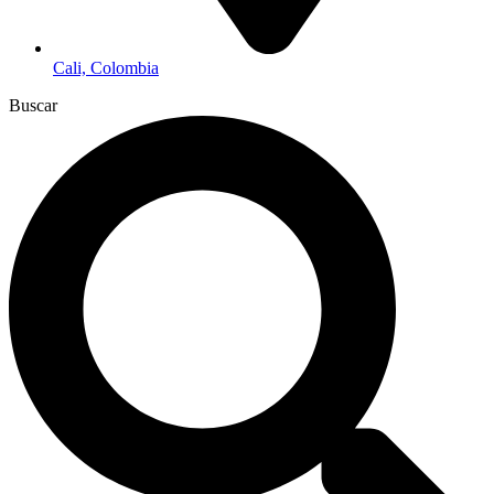
Cali, Colombia
Buscar