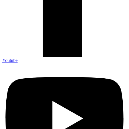
Youtube