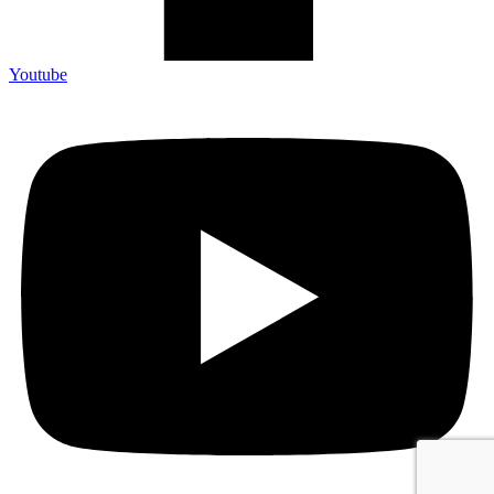
Youtube