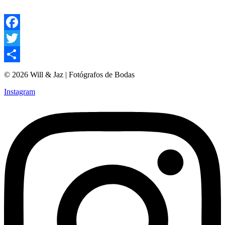
Facebook
Twitter
Compartir
© 2026 Will & Jaz | Fotógrafos de Bodas
Instagram