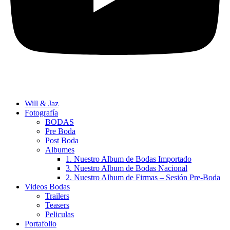
Will & Jaz
Fotografía
BODAS
Pre Boda
Post Boda
Albumes
1. Nuestro Album de Bodas Importado
3. Nuestro Album de Bodas Nacional
2. Nuestro Album de Firmas – Sesión Pre-Boda
Videos Bodas
Trailers
Teasers
Peliculas
Portafolio