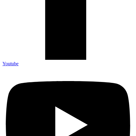
Youtube