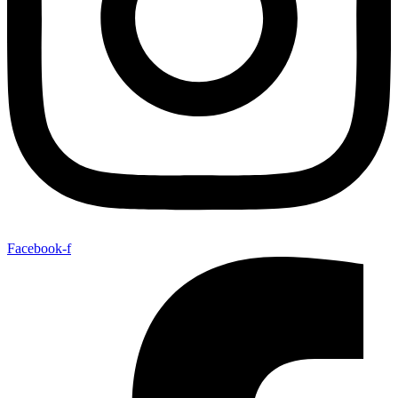
Facebook-f