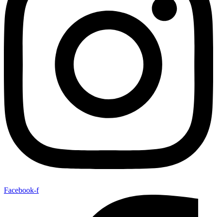
Facebook-f