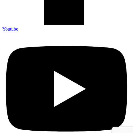
Youtube