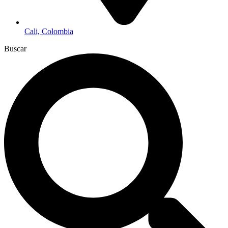
Cali, Colombia
Buscar