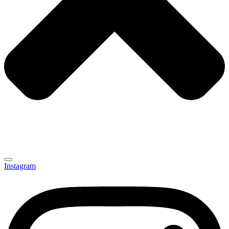
Instagram