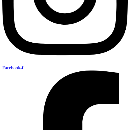
Facebook-f