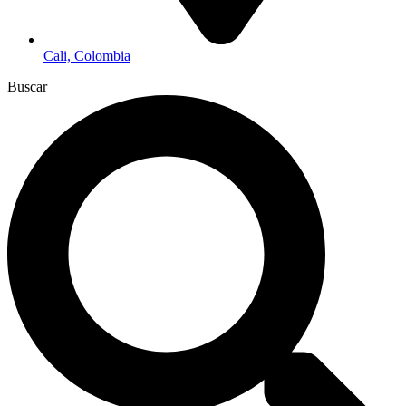
Cali, Colombia
Buscar