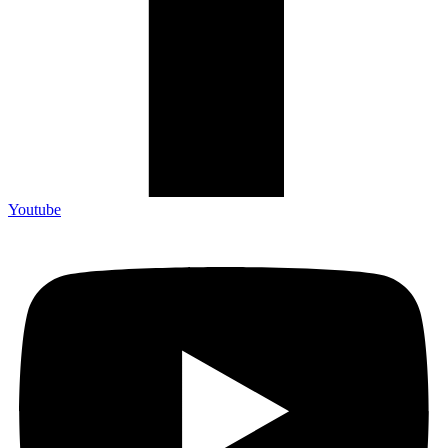
Youtube