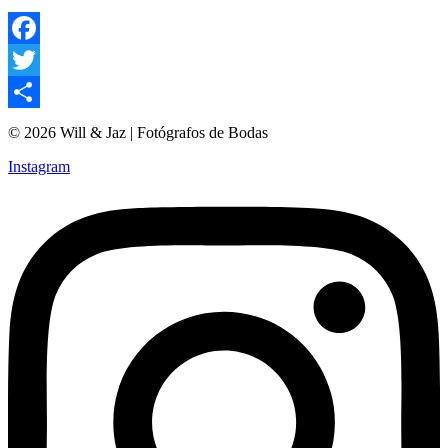
Facebook
Twitter
Compartir
© 2026 Will & Jaz | Fotógrafos de Bodas
Instagram