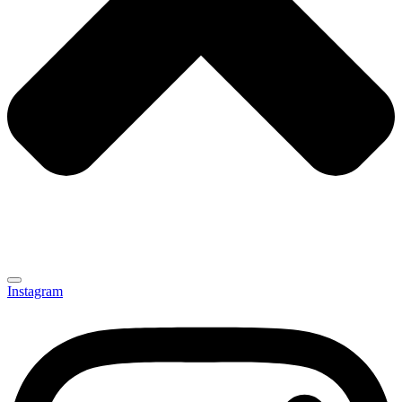
Instagram