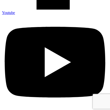
Youtube