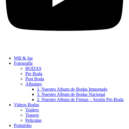
Will & Jaz
Fotografía
BODAS
Pre Boda
Post Boda
Albumes
1. Nuestro Album de Bodas Importado
3. Nuestro Album de Bodas Nacional
2. Nuestro Album de Firmas – Sesión Pre-Boda
Videos Bodas
Trailers
Teasers
Peliculas
Portafolio