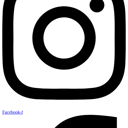
Facebook-f