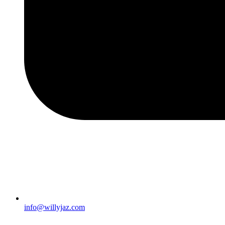
info@willyjaz.com