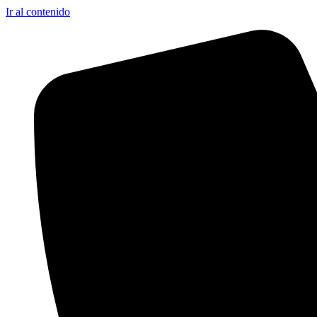
Ir al contenido