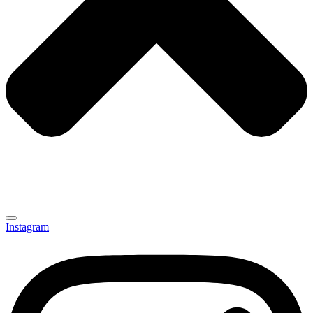
Instagram