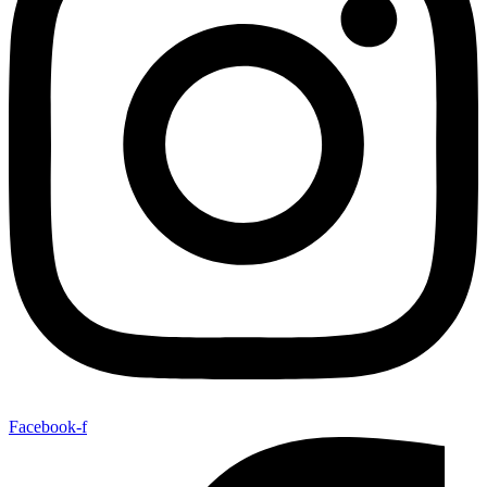
Facebook-f