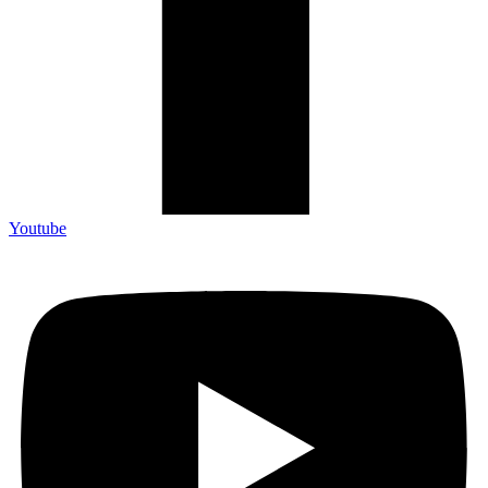
Youtube