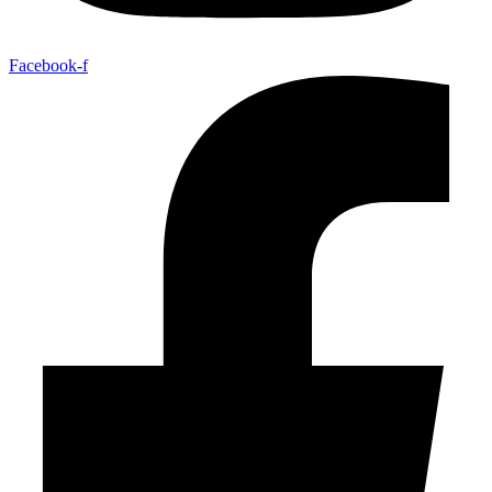
Facebook-f