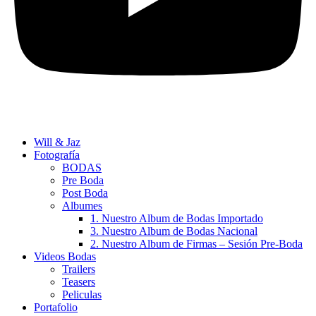
Will & Jaz
Fotografía
BODAS
Pre Boda
Post Boda
Albumes
1. Nuestro Album de Bodas Importado
3. Nuestro Album de Bodas Nacional
2. Nuestro Album de Firmas – Sesión Pre-Boda
Videos Bodas
Trailers
Teasers
Peliculas
Portafolio