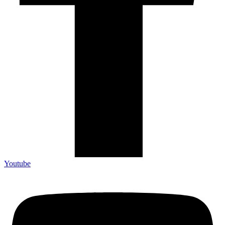
Youtube