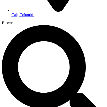
Cali, Colombia
Buscar