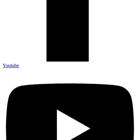
Youtube