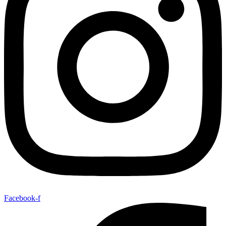
Facebook-f