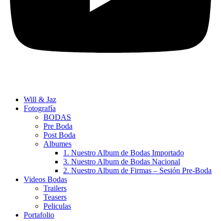
Will & Jaz
Fotografía
BODAS
Pre Boda
Post Boda
Albumes
1. Nuestro Album de Bodas Importado
3. Nuestro Album de Bodas Nacional
2. Nuestro Album de Firmas – Sesión Pre-Boda
Videos Bodas
Trailers
Teasers
Peliculas
Portafolio