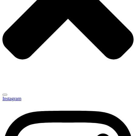
Instagram