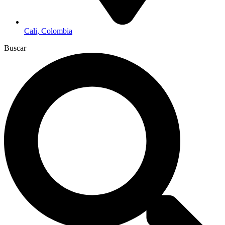
Cali, Colombia
Buscar