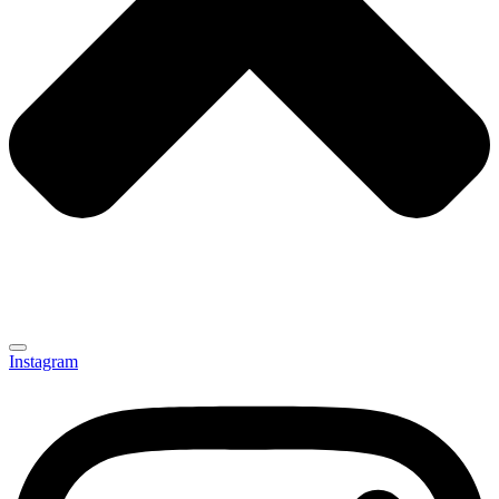
Instagram