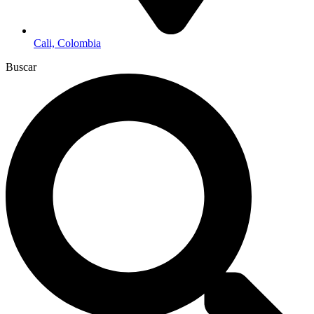
Cali, Colombia
Buscar