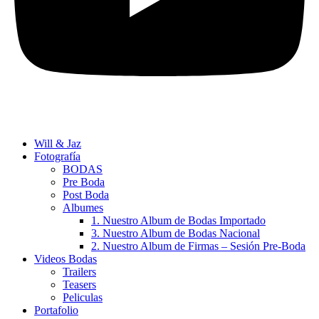
Will & Jaz
Fotografía
BODAS
Pre Boda
Post Boda
Albumes
1. Nuestro Album de Bodas Importado
3. Nuestro Album de Bodas Nacional
2. Nuestro Album de Firmas – Sesión Pre-Boda
Videos Bodas
Trailers
Teasers
Peliculas
Portafolio