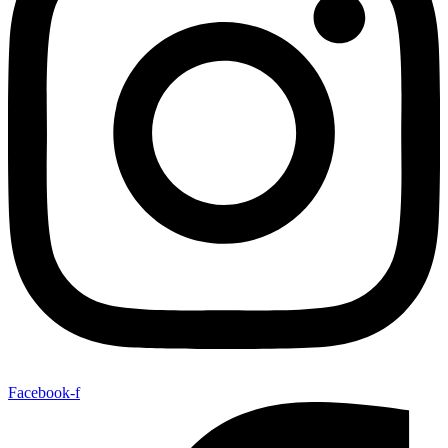
Facebook-f