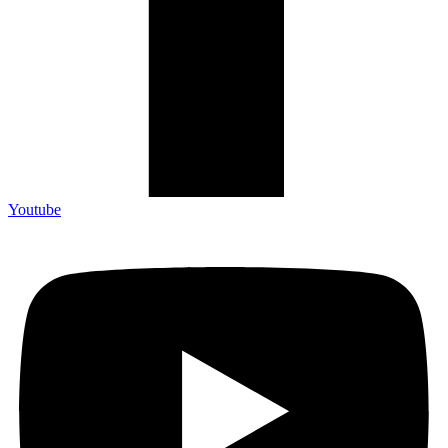
Youtube