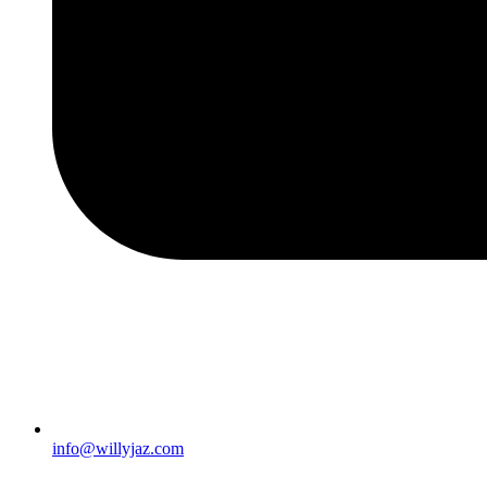
info@willyjaz.com