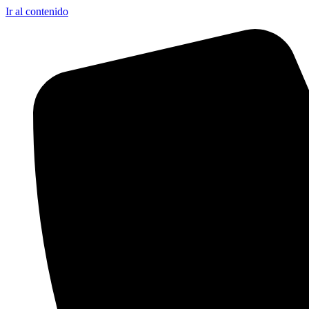
Ir al contenido