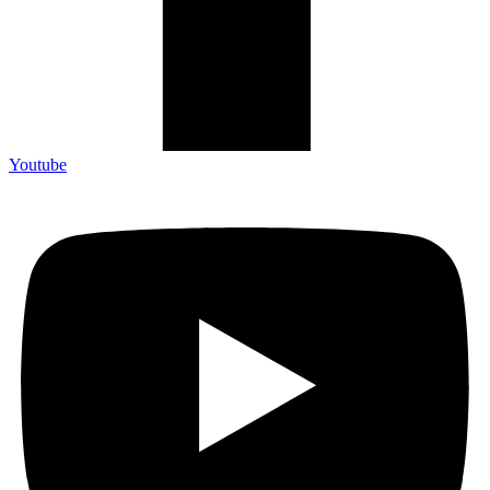
Youtube