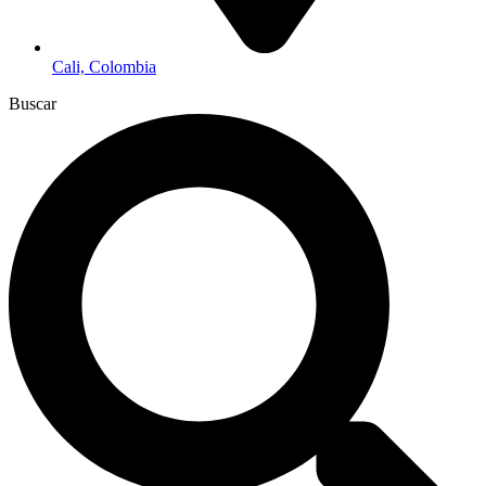
Cali, Colombia
Buscar