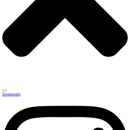
Instagram