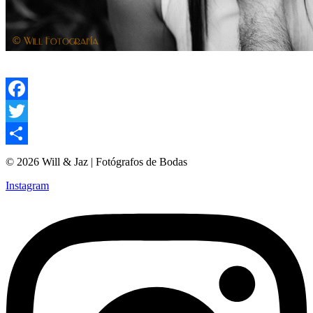
Facebook
Twitter
Compartir
© 2026 Will & Jaz | Fotógrafos de Bodas
Instagram