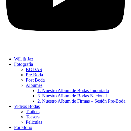
Will & Jaz
Fotografía
BODAS
Pre Boda
Post Boda
Albumes
1. Nuestro Album de Bodas Importado
3. Nuestro Album de Bodas Nacional
2. Nuestro Album de Firmas – Sesión Pre-Boda
Videos Bodas
Trailers
Teasers
Peliculas
Portafolio