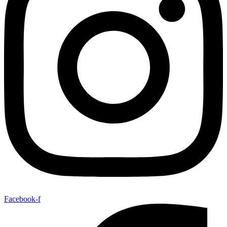
Facebook-f