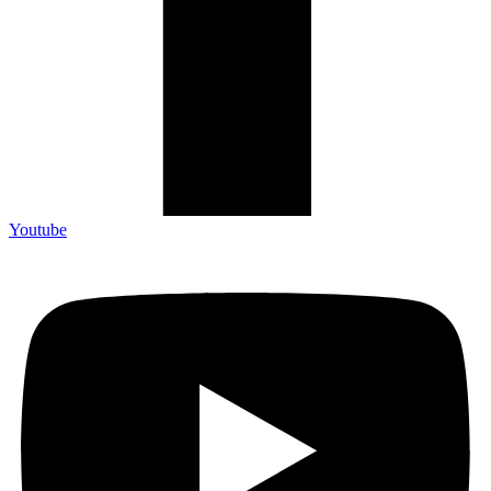
Youtube