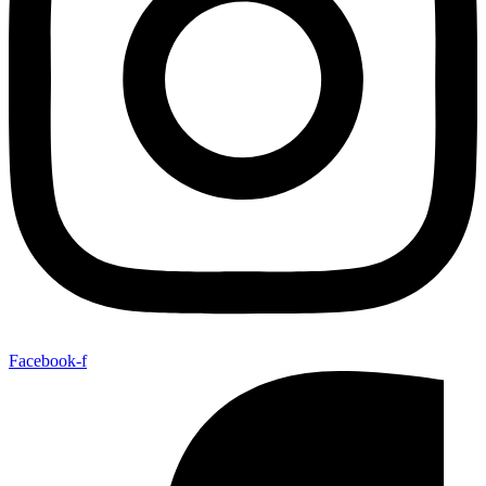
Facebook-f