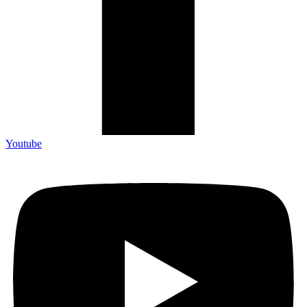
Youtube