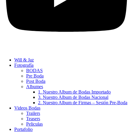
Will & Jaz
Fotografía
BODAS
Pre Boda
Post Boda
Albumes
1. Nuestro Album de Bodas Importado
3. Nuestro Album de Bodas Nacional
2. Nuestro Album de Firmas – Sesión Pre-Boda
Videos Bodas
Trailers
Teasers
Peliculas
Portafolio