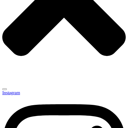
Instagram