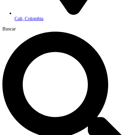
Cali, Colombia
Buscar