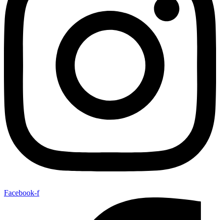
Facebook-f