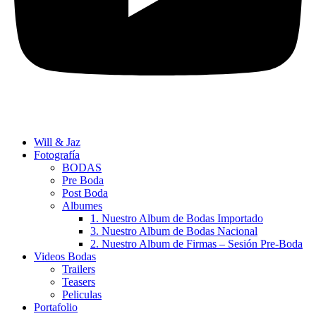
Will & Jaz
Fotografía
BODAS
Pre Boda
Post Boda
Albumes
1. Nuestro Album de Bodas Importado
3. Nuestro Album de Bodas Nacional
2. Nuestro Album de Firmas – Sesión Pre-Boda
Videos Bodas
Trailers
Teasers
Peliculas
Portafolio