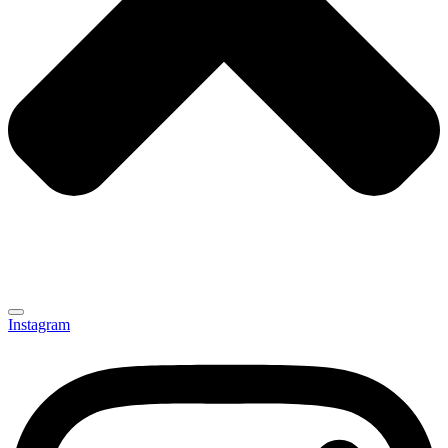
Instagram