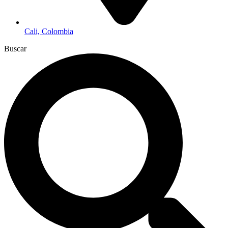
Cali, Colombia
Buscar