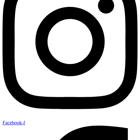
Facebook-f