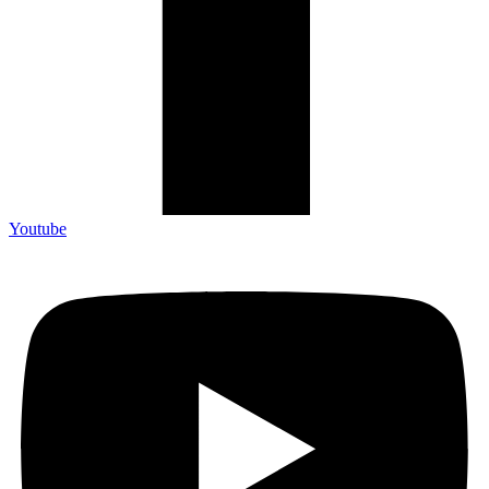
Youtube