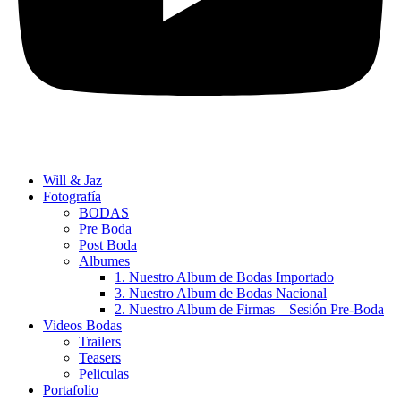
Will & Jaz
Fotografía
BODAS
Pre Boda
Post Boda
Albumes
1. Nuestro Album de Bodas Importado
3. Nuestro Album de Bodas Nacional
2. Nuestro Album de Firmas – Sesión Pre-Boda
Videos Bodas
Trailers
Teasers
Peliculas
Portafolio