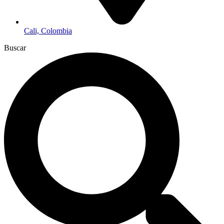
Cali, Colombia
Buscar