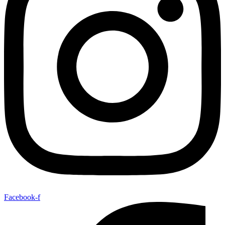
Facebook-f