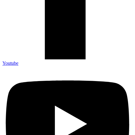
Youtube