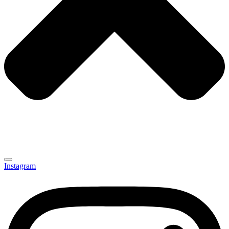
Instagram