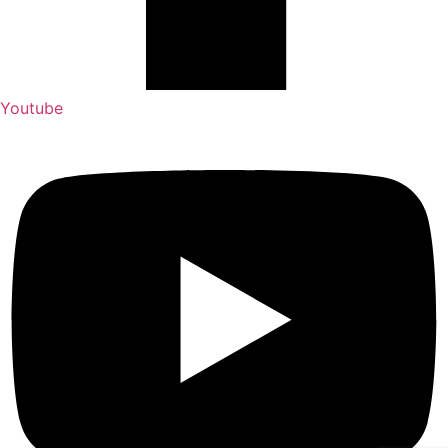
Youtube