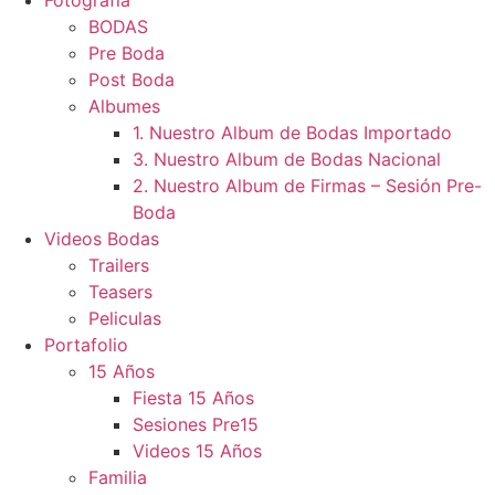
BODAS
Pre Boda
Post Boda
Albumes
1. Nuestro Album de Bodas Importado
3. Nuestro Album de Bodas Nacional
2. Nuestro Album de Firmas – Sesión Pre-
Boda
Videos Bodas
Trailers
Teasers
Peliculas
Portafolio
15 Años
Fiesta 15 Años
Sesiones Pre15
Videos 15 Años
Familia