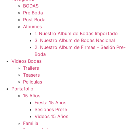
BODAS
Pre Boda
Post Boda
Albumes
1. Nuestro Album de Bodas Importado
3. Nuestro Album de Bodas Nacional
2. Nuestro Album de Firmas – Sesión Pre-
Boda
Videos Bodas
Trailers
Teasers
Peliculas
Portafolio
15 Años
Fiesta 15 Años
Sesiones Pre15
Videos 15 Años
Familia