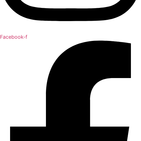
Facebook-f