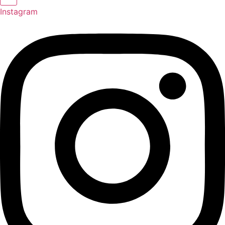
Instagram