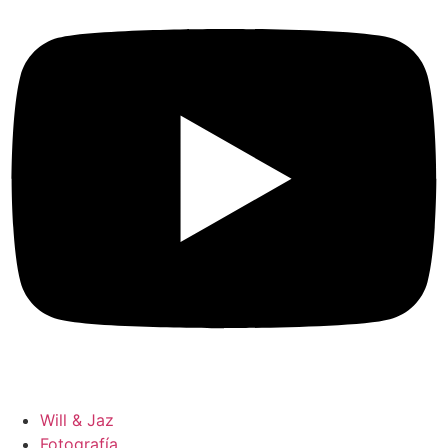
Will & Jaz
Fotografía