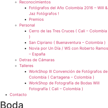
Reconocimientos
Fotógrafos del Año Colombia 2016 – Will &
Jaz Fotógrafos !
Premios
Personal
Cerro de las Tres Cruces ( Cali – Colombia
)
San Cipriano ( Buenaventura – Colombia )
Novia por Un Día / WS con Roberto Ramos
– España
Detras de Cámaras
Talleres
WorkShop III Convención de Fotógrafos de
Colombia ( Cartagena – Colombia )
WorkShop de Fotografía de Bodas Will
Fotografía ( Cali – Colombia )
Contacto
Boda