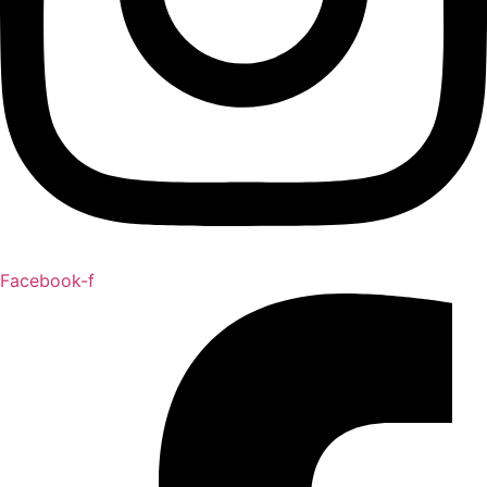
Facebook-f