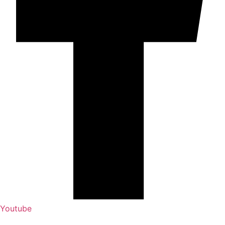
Youtube