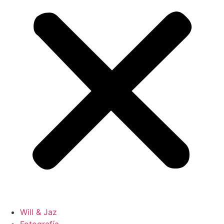
Will & Jaz
Fotografía