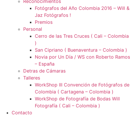
Reconocimientos
Fotógrafos del Año Colombia 2016 – Will &
Jaz Fotógrafos !
Premios
Personal
Cerro de las Tres Cruces ( Cali – Colombia
)
San Cipriano ( Buenaventura – Colombia )
Novia por Un Día / WS con Roberto Ramos
– España
Detras de Cámaras
Talleres
WorkShop III Convención de Fotógrafos de
Colombia ( Cartagena – Colombia )
WorkShop de Fotografía de Bodas Will
Fotografía ( Cali – Colombia )
Contacto