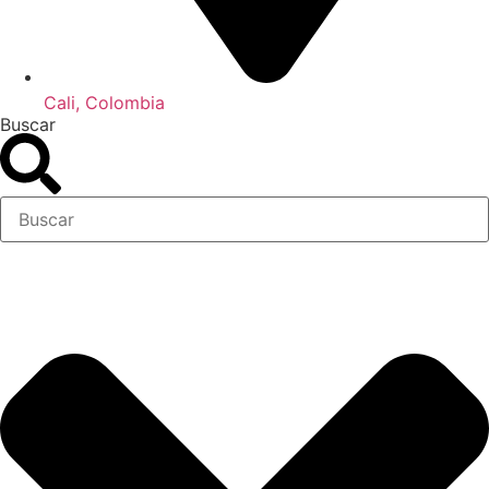
Cali, Colombia
Buscar