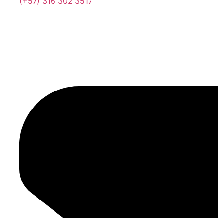
(+57) 316 302 3517