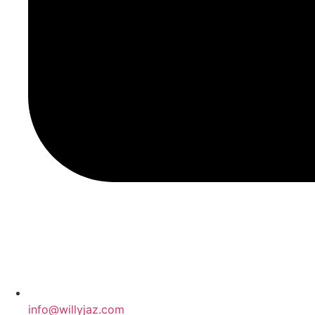
info@willyjaz.com