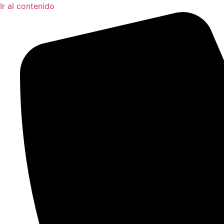
Ir al contenido